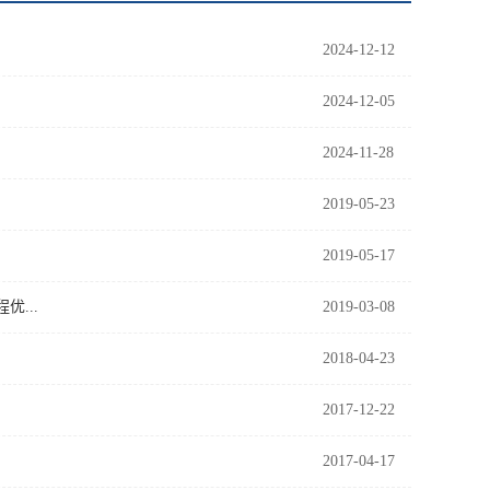
2024-12-12
2024-12-05
2024-11-28
2019-05-23
2019-05-17
...
2019-03-08
2018-04-23
2017-12-22
2017-04-17