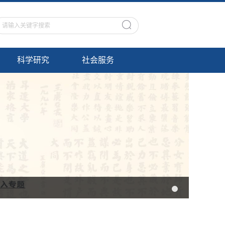
科学研究
社会服务