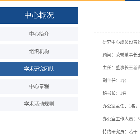
中心概况
中心简介
研究中心成员设置
组织机构
顾问：荣誉董事长
主任：董事长王新
学术研究团队
副主任：1名
中心章程
秘书长：1名
学术活动规则
办公室主任：1名
办公室工作人员：3
特约研究员：若干