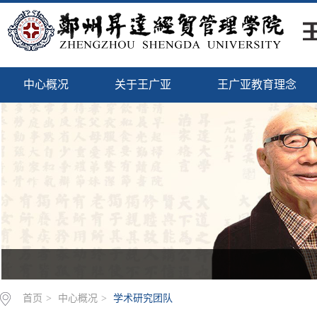
中心概况
关于王广亚
王广亚教育理念
首页
>
中心概况
>
学术研究团队