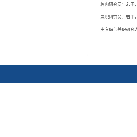
校内研究员：若干
兼职研究员：若干
由专职与兼职研究