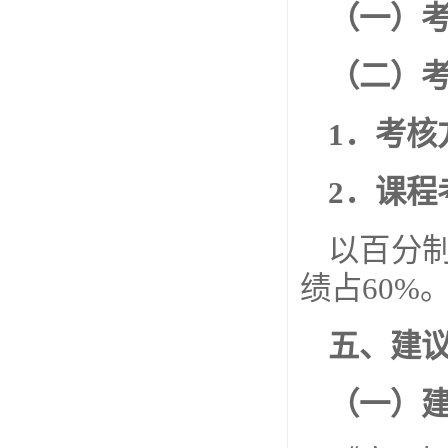
（一）
（二）
1
．考核
2
．课程
以百分
绩占60%
五、建
（一）