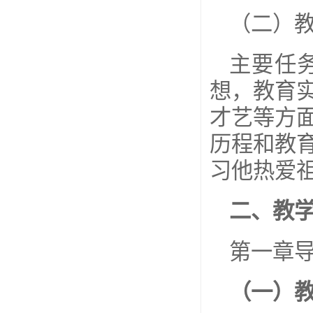
（二）
主要任
想，教育
才艺等方
历程和教
习他热爱
二、教
第一章导
（一）