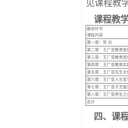
见课程教
课程教
教学环节
课程内容
第一章：导 论
第二章：王广亚教育思
第三章：王广亚教育思
第四章：王广亚教育实
第五章：王广亚先生文
第六章：王广亚人生哲
第七章：王广亚才艺鉴
第八章：王广亚养生之
总计
四、课