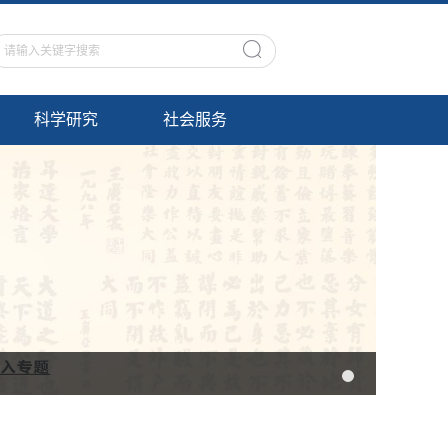
科学研究
社会服务