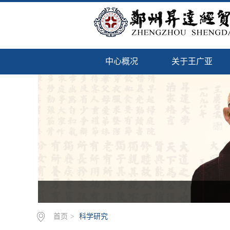
中心概况
关于王广亚
首页
>
科学研究