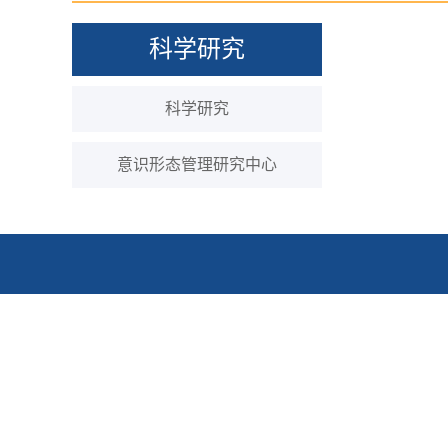
科学研究
科学研究
意识形态管理研究中心