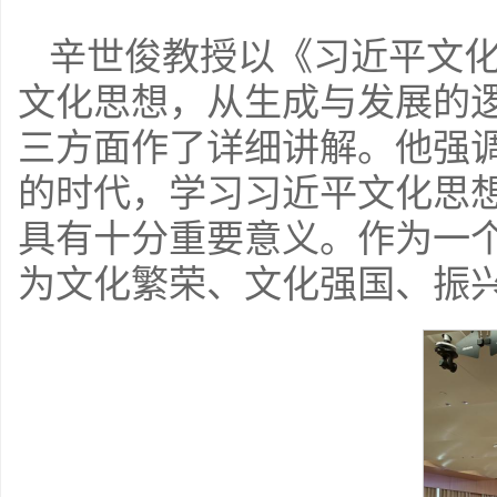
辛世俊教授以《习近平文
文化思想，从生成与发展的
三方面作了详细讲解。他强
的时代，学习习近平文化思
具有十分重要意义。作为一
为文化繁荣、文化强国、振