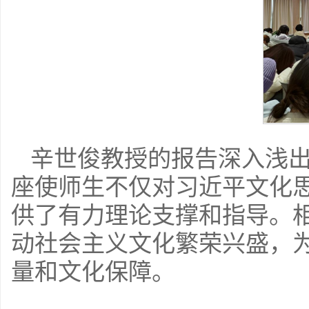
辛世俊教授的报告深入浅
座使师生不仅对习近平文化
供了有力理论支撑和指导。
动社会主义文化繁荣兴盛，
量和文化保障。