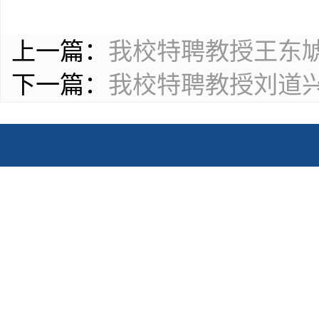
上一篇：
我校特聘教授王东
下一篇：
我校特聘教授刘道