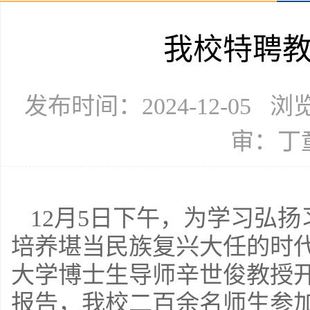
我校特聘
发布时间：2024-12-05 
审：丁
12月5日下午，为学习弘
培养堪当民族复兴大任的时
大学博士生导师辛世俊教授开
报告，我校二百余名师生参