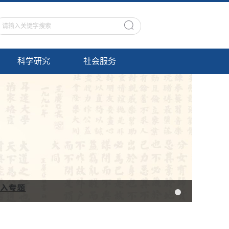
科学研究
社会服务