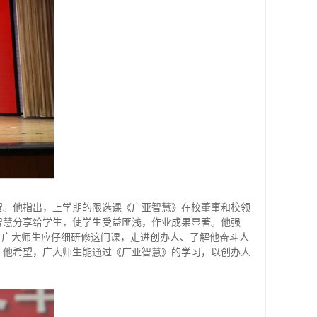
贺。他指出，上学期的限选课《广亚智慧》在校董事和校领
智慧分享给学生，使学生受益匪浅，作业成果显著。他强
，广大师生应仔细研修这门课，走进创办人、了解他奋斗人
。他希望，广大师生能通过《广亚智慧》的学习，以创办人