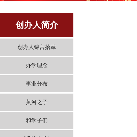
创办人简介
创办人锦言拾萃
办学理念
事业分布
黄河之子
和学子们