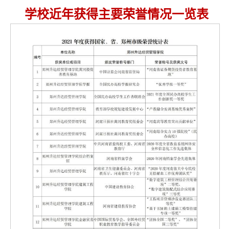
学校近年获得主要荣誉情况一览表