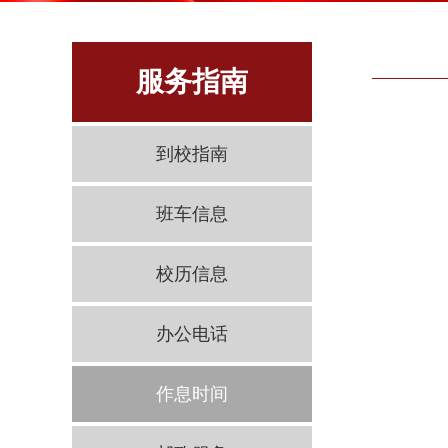
服务指南
到校指南
班车信息
校历信息
办公电话
作息时间