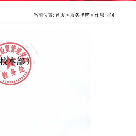
当前位置:
首页
>
服务指南
>
作息时间