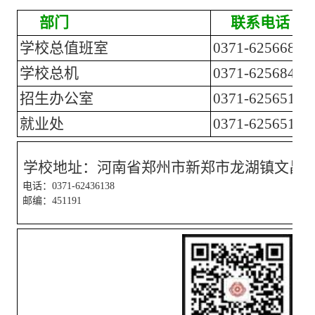
部门
联系电话
学校总值班室
0371-62566808
学校总机
0371-62568424
招生办公室
0371-62565150
就业处
0371-62565176
学校地址：河南省郑州市新郑市龙湖镇文昌路
电话：0371-62436138
邮编：451191