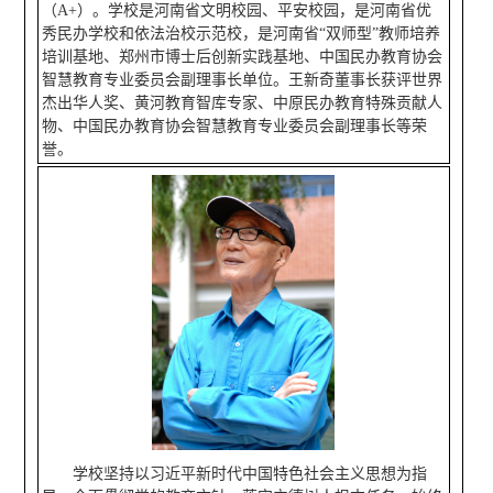
（A+）。学校是河南省文明校园、平安校园，是河南省优
秀民办学校和依法治校示范校，是河南省“双师型”教师培养
培训基地、郑州市博士后创新实践基地、中国民办教育协会
智慧教育专业委员会副理事长单位。王新奇董事长获评世界
杰出华人奖、黄河教育智库专家、中原民办教育特殊贡献人
物、中国民办教育协会智慧教育专业委员会副理事长等荣
誉。
学校坚持以习近平新时代中国特色社会主义思想为指