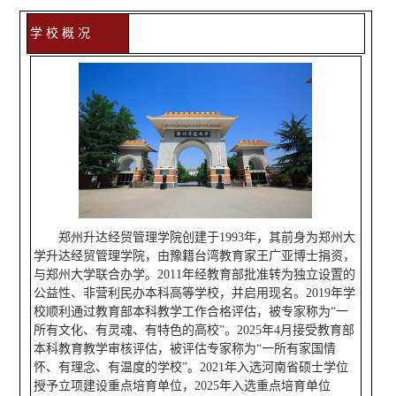
学 校 概 况
郑州升达经贸管理学院创建于1993年，其前身为郑州大
学升达经贸管理学院，由豫籍台湾教育家王广亚博士捐资，
与郑州大学联合办学。2011年经教育部批准转为独立设置的
公益性、非营利民办本科高等学校，并启用现名。2019年学
校顺利通过教育部本科教学工作合格评估，被专家称为“一
所有文化、有灵魂、有特色的高校”。2025年4月接受教育部
本科教育教学审核评估，被评估专家称为“一所有家国情
怀、有理念、有温度的学校”。2021年入选河南省硕士学位
授予立项建设重点培育单位，2025年入选重点培育单位