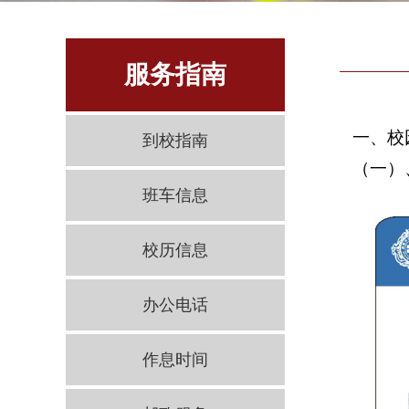
服务指南
一、校
到校指南
（一）
班车信息
校历信息
办公电话
作息时间