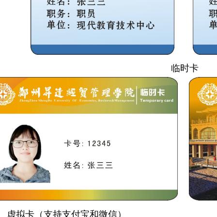
临时卡
、虚拟卡（支持支付宝和微信）