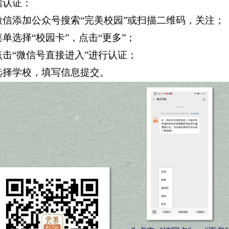
信认证：
微信添加公众号搜索“完美校园”或扫描二维码，关注；
菜单选择“校园卡”，点击“更多”；
点击“微信号直接进入”进行认证；
选择学校，填写信息提交。