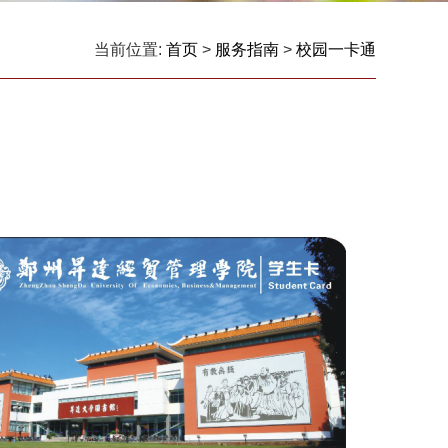
当前位置:
首页
>
服务指南
>
校园一卡通