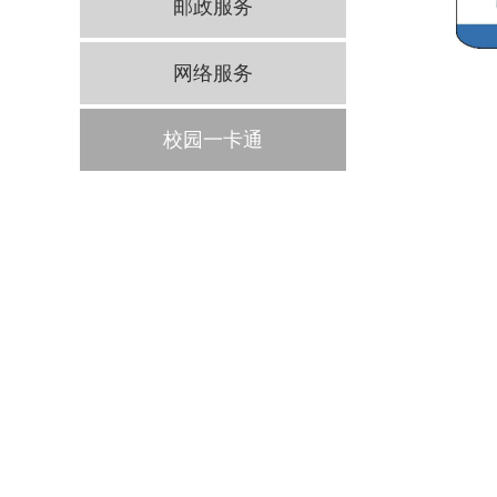
邮政服务
网络服务
校园一卡通