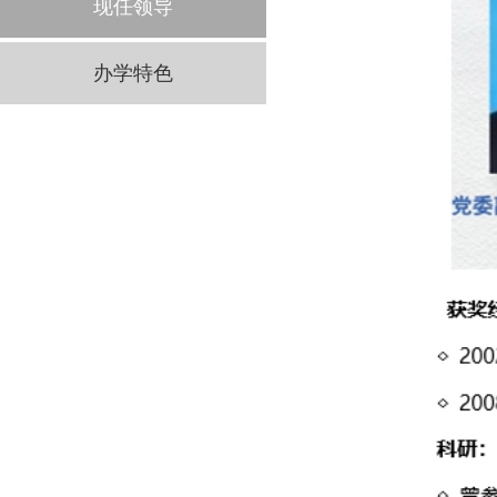
现任领导
办学特色