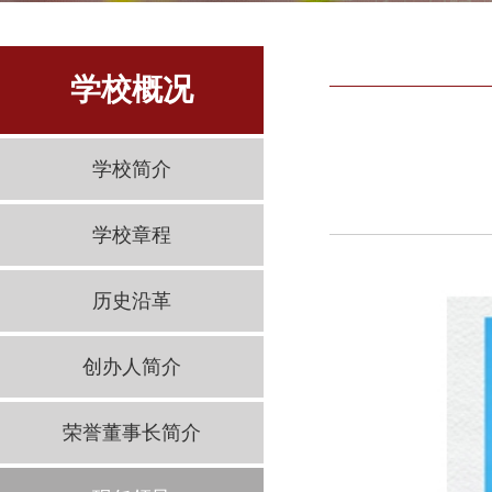
学校概况
学校简介
学校章程
历史沿革
创办人简介
荣誉董事长简介