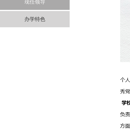
现任领导
办学特色