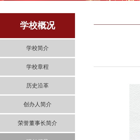
学校概况
学校简介
学校章程
历史沿革
创办人简介
荣誉董事长简介