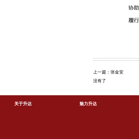
上一篇：张金安
没有了
关于升达
魅力升达