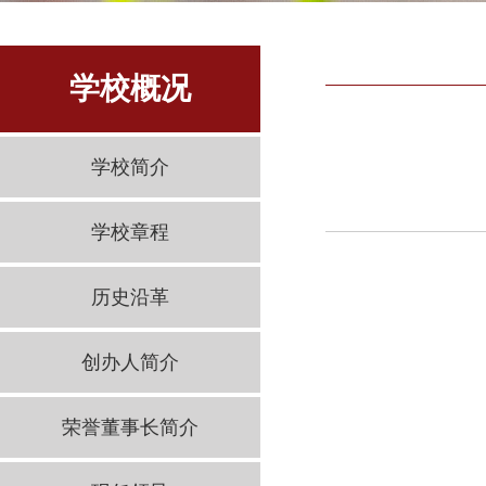
学校概况
学校简介
学校章程
历史沿革
创办人简介
荣誉董事长简介