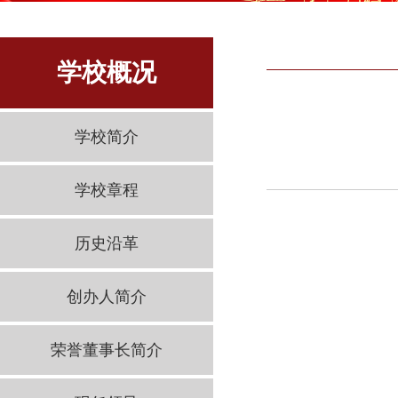
学校概况
学校简介
学校章程
历史沿革
创办人简介
荣誉董事长简介