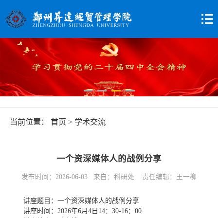
当前位置：
首页
>
学术交流
一个资深媒体人的战例分享
发布时间：2026-06-03 来自：科研处 责任编辑：王一柳
讲座题目：一个资深媒体人的战例分享
讲座时间：2026年6月4日14：30-16：00