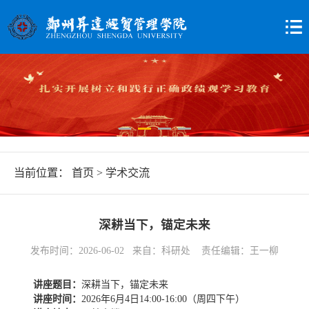
当前位置：
首页
>
学术交流
深耕当下，锚定未来
发布时间：2026-06-02 来自：科研处 责任编辑：王一柳
讲座题目：
深耕当下，锚定未来
讲座时间：
2026年6月4日14:00-16:00（周四下午）