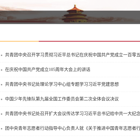
共青团中央召开学习贯彻习近平总书记在庆祝中国共产党成立一百零五周
在庆祝中国共产党成立105周年大会上的讲话
共青团中央书记处理论学习中心组专题学习习近平党建思想
中国少年先锋队第九届全国工作委员会第二次全体会议决议
共青团中央书记处召开扩大会议传达学习习近平总书记给中共一大纪念馆
团中央青年志愿者行动指导中心负责人就《关于推进中国青年志愿者行动