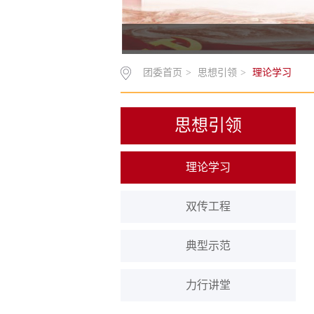
团委首页
>
思想引领
>
理论学习
思想引领
理论学习
双传工程
典型示范
力行讲堂