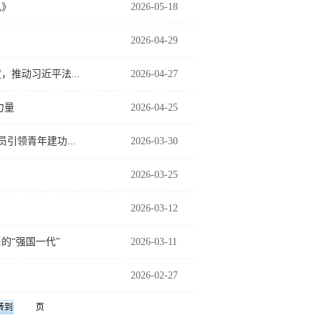
见》
2026-05-18
2026-04-29
推动习近平法...
2026-04-27
力量
2026-04-25
引领青年建功...
2026-03-30
2026-03-25
2026-03-12
的“强国一代”
2026-03-11
2026-02-27
页