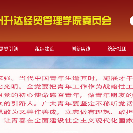
思想引领
组织建设
创新实践
缤纷社团