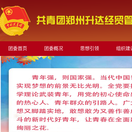
团委首页
团委概况
思想引领
组织建