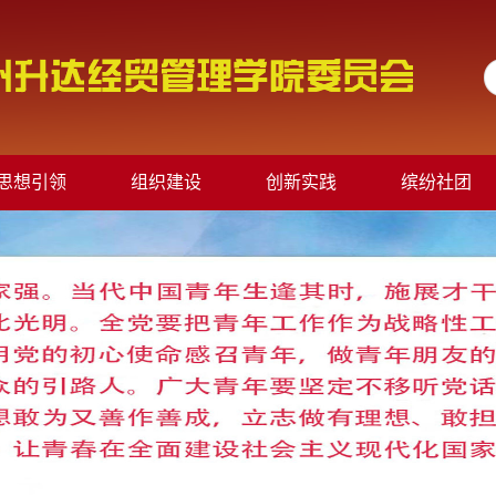
思想引领
组织建设
创新实践
缤纷社团