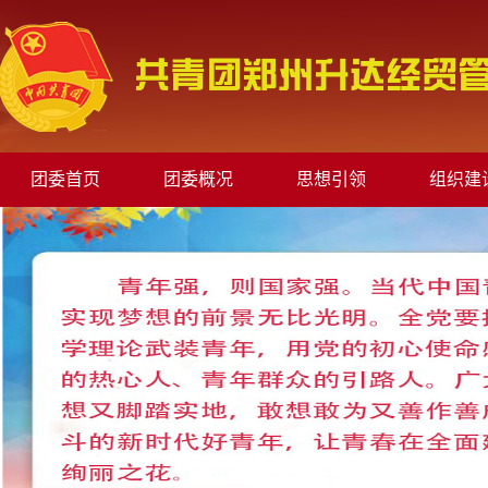
团委首页
团委概况
思想引领
组织建