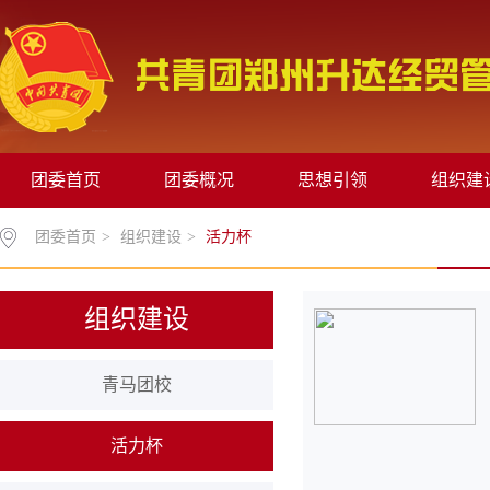
团委首页
团委概况
思想引领
组织建
团委首页
>
组织建设
>
活力杯
组织建设
青马团校
活力杯