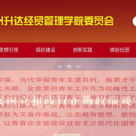
思想引领
组织建设
创新实践
缤纷社团