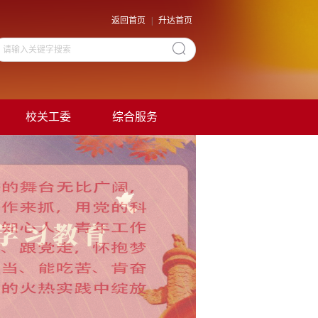
返回首页
|
升达首页
校关工委
综合服务