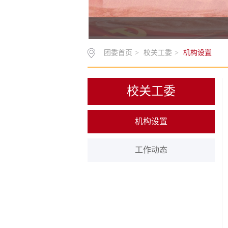
团委首页
>
校关工委
>
机构设置
校关工委
机构设置
工作动态