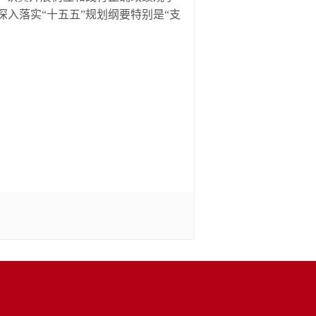
入落实“十五五”规划纲要特别是“支