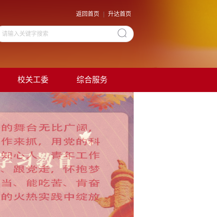
返回首页
|
升达首页
校关工委
综合服务