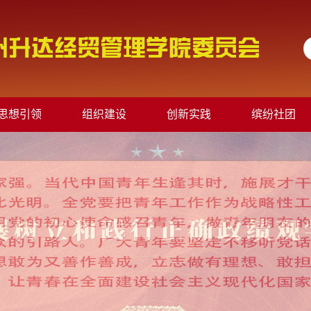
思想引领
组织建设
创新实践
缤纷社团