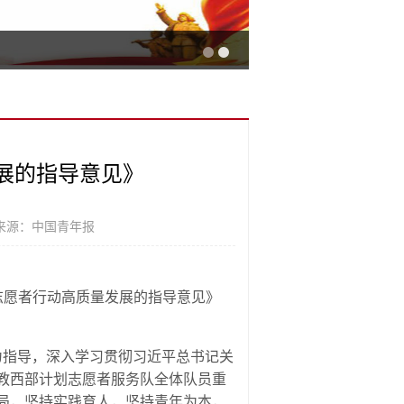
展的指导意见》
来源：中国青年报
志愿者行动高质量发展的指导意见》
指导，深入学习贯彻习近平总书记关
教西部计划志愿者服务队全体队员重
局，坚持实践育人，坚持青年为本，