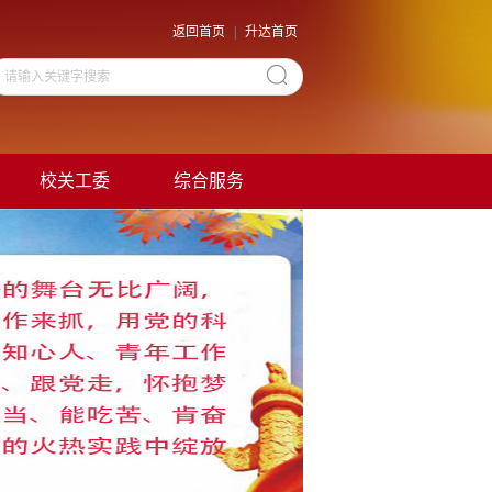
返回首页
|
升达首页
校关工委
综合服务