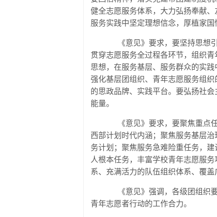
健全志愿服务体系，大力弘扬奉献、
服务实践中坚定理想信念，厚植家国
《意见》要求，要坚持思想引领
贯穿志愿服务全过程各环节，组织青
思想，在服务基层、服务群众的实践
强化基层团组织、青年志愿服务组织
的思政品牌、实践平台。要弘扬社会
能量。
《意见》要求，要聚焦重点任务
西部计划时代内涵；聚焦服务基层治
务计划；聚焦服务急难险重任务，建
人根本任务，丰富学校青年志愿服务
系、充满活力的队伍组织体系、覆盖
《意见》强调，各级团组织要主
青年志愿者行动的工作合力。