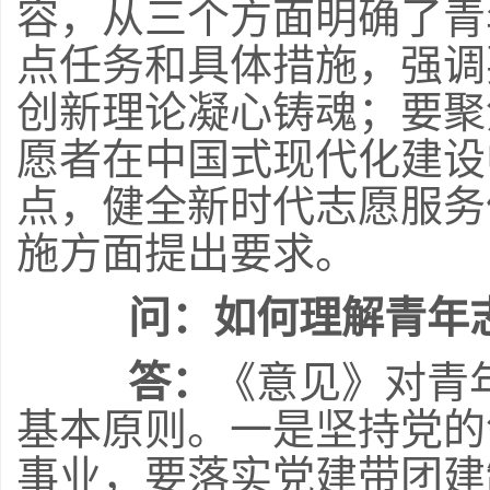
容，从三个方面明确了青
点任务和具体措施，强调
创新理论凝心铸魂；要聚
愿者在中国式现代化建设
点，健全新时代志愿服务
施方面提出要求。
问：如何理解青年
答：
《意见》对青
基本原则。一是坚持党的
事业，要落实党建带团建