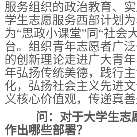
服务组织的政治教育、实
学生志愿服务西部计划为
为“思政小课堂”同“社会
台。组织青年志愿者广泛
的创新理论走进广大青年
年弘扬传统美德，践行主
化，弘扬社会主义先进文
义核心价值观，传递真善
问：对于大学生志
作出哪些部署？