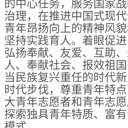
的中心任务，服务国家战
治理，在推进中国式现代
青年昂扬向上的精神风貌
坚持实践育人。着眼促进
弘扬奉献、友爱、互助、
人、奉献社会、报效祖国
当民族复兴重任的时代新
时代步伐，尊重青年特点
大青年志愿者和青年志愿
探索独具青年特质、富有
模式。