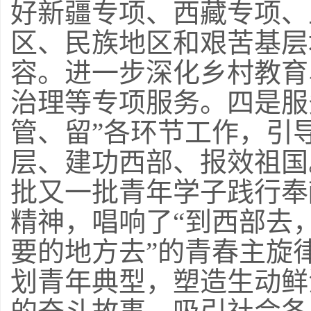
好新疆专项、西藏专项、
区、民族地区和艰苦基层
容。进一步深化乡村教育
治理等专项服务。四是服
管、留”各环节工作，引
层、建功西部、报效祖国
批又一批青年学子践行奉
精神，唱响了“到西部去
要的地方去”的青春主旋
划青年典型，塑造生动鲜