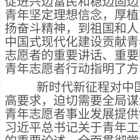
促进兴边富民和稳边固边
青年坚定理想信念，厚植
扬奋斗精神，到祖国和人
中国式现代化建设贡献青
志愿者的重要讲话、重要
青年志愿者行动指明了方
新时代新征程对中国
高要求，迫切需要全局谋
青年志愿者事业发展提供
习近平总书记关于青年工