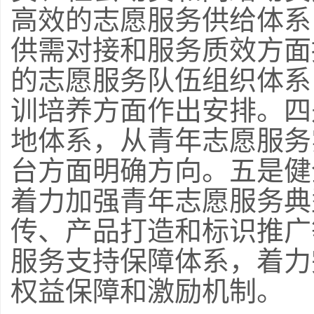
高效的志愿服务供给体系
供需对接和服务质效方面
的志愿服务队伍组织体系
训培养方面作出安排。四
地体系，从青年志愿服务
台方面明确方向。五是健
着力加强青年志愿服务典
传、产品打造和标识推广
服务支持保障体系，着力
权益保障和激励机制。