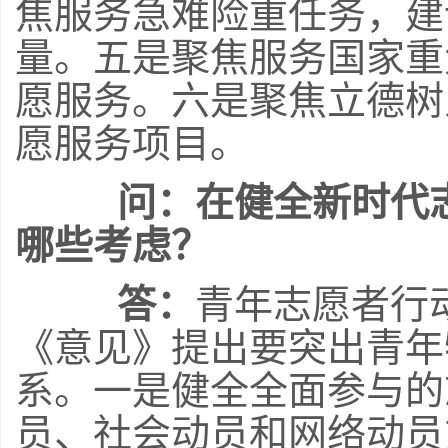
焦服务急难险重任务，建
量。五是聚焦服务国家重
愿服务。六是聚焦立德树
愿服务项目。
问：在健全新时代
哪些考虑？
答：
青年志愿者行
《意见》提出要突出青年
系。一是健全全面参与的
员、社会动员和网络动员