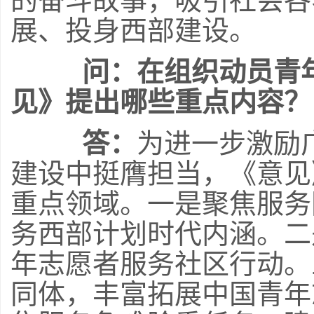
的奋斗故事，吸引社会各
展、投身西部建设。
问：在组织动员青
见》提出哪些重点内容？
答：
为进一步激励
建设中挺膺担当，《意见
重点领域。一是聚焦服务
务西部计划时代内涵。二
年志愿者服务社区行动。
同体，丰富拓展中国青年