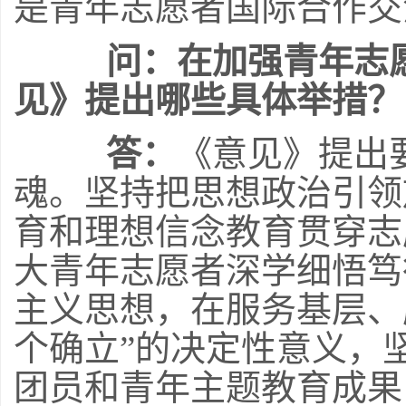
是青年志愿者国际合作交
问：在加强青年志
见》提出哪些具体举措？
答：
《意见》提出
魂。坚持把思想政治引领
育和理想信念教育贯穿志
大青年志愿者深学细悟笃
主义思想，在服务基层、
个确立”的决定性意义，
团员和青年主题教育成果