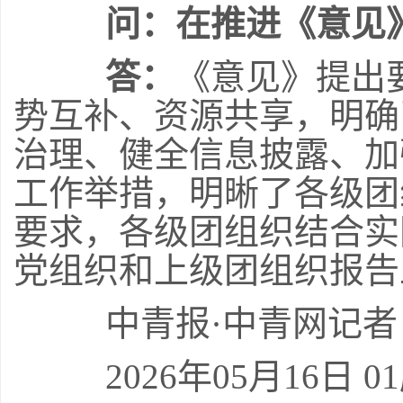
问：在推进《意见
答：
《意见》提出
势互补、资源共享，明确
治理、健全信息披露、加
工作举措，明晰了各级团
要求，各级团组织结合实
党组织和上级团组织报告
中青报·中青网记者 
2026年05月16日 0