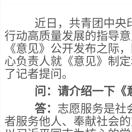
近日，共青团中央印
行动高质量发展的指导意
《意见》公开发布之际，
心负责人就《意见》制定
了记者提问。
问：请介绍一下《
答：
志愿服务是社
者服务他人、奉献社会的