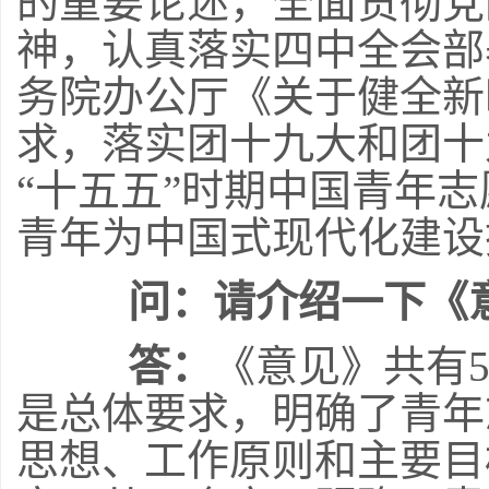
的重要论述，全面贯彻党
神，认真落实四中全会部
务院办公厅《关于健全新
求，落实团十九大和团十
“十五五”时期中国青年
青年为中国式现代化建设
问：请介绍一下《
答：
《意见》共有
是总体要求，明确了青年
思想、工作原则和主要目