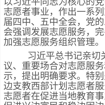
以习近平同志为核心的党
志愿者事业，作出一系列
届四中、五中全会，党的
会强调发展志愿服务，完
加强志愿服务组织管理。
习近平总书记亲切关
议、重要场合对志愿服务
示，提出明确要求。特别是
边支教西部计划志愿者服
志愿者在促进当地教育事