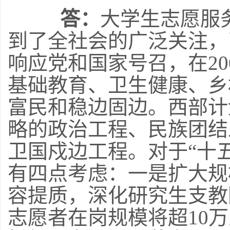
答：
大学生志愿服
到了全社会的广泛关注，
响应党和国家号召，在20
基础教育、卫生健康、乡
富民和稳边固边。西部计
略的政治工程、民族团结
卫国戍边工程。对于“十
有四点考虑：一是扩大规
容提质，深化研究生支教团
志愿者在岗规模将超10