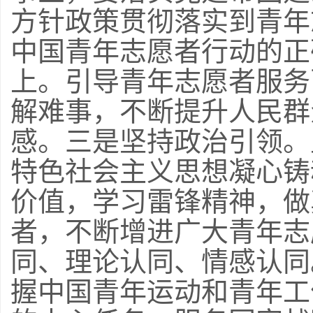
方针政策贯彻落实到青年
中国青年志愿者行动的正
上。引导青年志愿者服务
解难事，不断提升人民群
感。三是坚持政治引领。
特色社会主义思想凝心铸
价值，学习雷锋精神，做
者，不断增进广大青年志
同、理论认同、情感认同
握中国青年运动和青年工