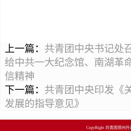
上一篇：
共青团中央书记处
给中共一大纪念馆、南湖革
信精神
下一篇：
共青团中央印发《
发展的指导意见》
CopyRight 共青团郑州升达