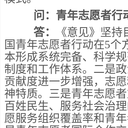
问：青年志愿者行
答：
《意见》坚持
国青年志愿者行动在5个
本形成系统完备、科学规
制度和工作体系。二是政
贡献度进一步增强，志愿
神特质。三是青年志愿者
百姓民生、服务社会治理
愿服务组织覆盖率和青年