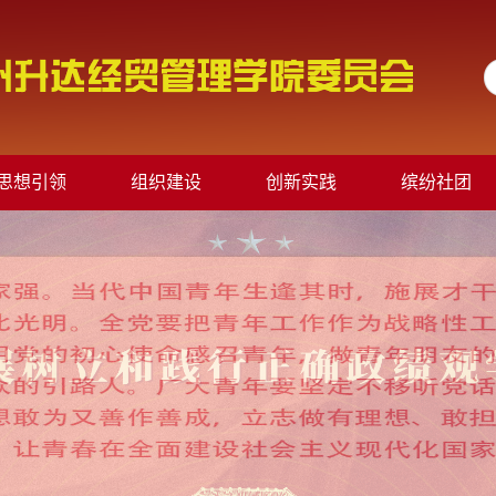
思想引领
组织建设
创新实践
缤纷社团