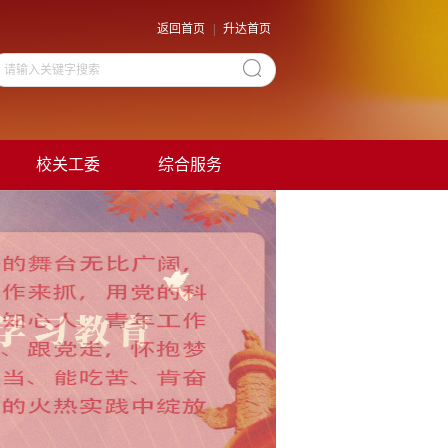
返回首页
|
升达首页
校关工委
综合服务