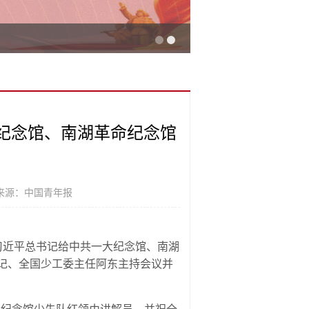
纪念馆、南湖革命纪念馆
来源：中国青年报
习近平总书记给中共一大纪念馆、南湖
记、全国少工委主任阿东主持会议并