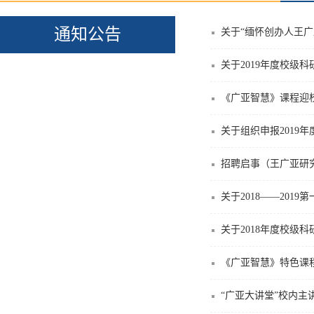
通知公告
关于“缅怀创办人王广
关于2019年度校级
《广亚智慧》课程迎校
关于组织申报2019年
招聘启事（王广亚研
关于2018——201
关于2018年度校级
《广亚智慧》特色课
“广亚大讲堂”校内主