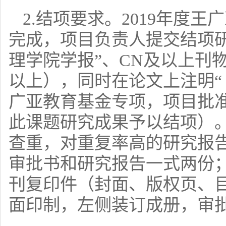
2.结项要求。2019年度王
完成，项目负责人提交结项研
理学院学报”、CN及以上刊物
以上），同时在论文上注明“
广亚教育基金专项，项目批准
此课题研究成果予以结项）
查重，对重复率高的研究报
审批书和研究报告一式两份
刊复印件（封面、版权页、
面印制，左侧装订成册，审