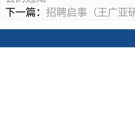
下一篇：
招聘启事（王广亚