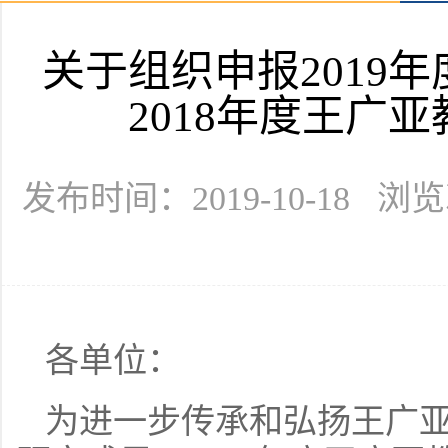
关于组织申报2019
2018年度王广
发布时间：2019-10-18 浏
各单位：
为进一步传承和弘扬王广