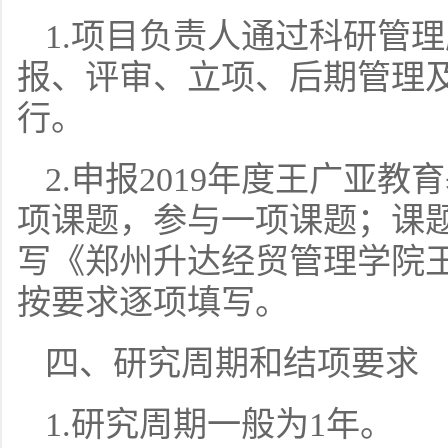
1.项目负责人通过科研管
报、评审、立项、后期管理及
行。
2.申报2019年度王广亚
项课题，参与一项课题；课
写《郑州升达经贸管理学院
按要求逐项填写。
四、研究周期和结项要求
1.研究周期一般为1年。