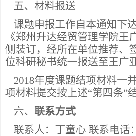
五、材料报送
课题申报工作自本通知下达之
《郑州升达经贸管理学院王
侧装订，经所在单位推荐、
位科研秘书统一报送至王广
2018年度课题结项材料一并
项材料提交按上述“第四条”
六、
联系方式
联系人：丁童心 联系电话：62