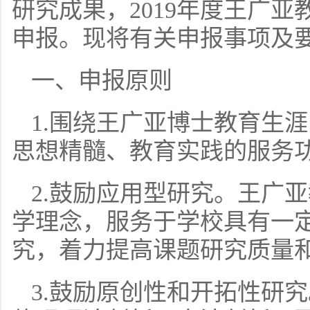
研究成果，2019年度王广
申报。现将有关申报事项及
一、申报原则
1.围绕王广亚博士教育生
思想精髓、教育实践的服务
2.鼓励应用型研究。王广
学理念，服务于学校具有一
究，着力提高课题研究质量
3.鼓励原创性和开拓性研