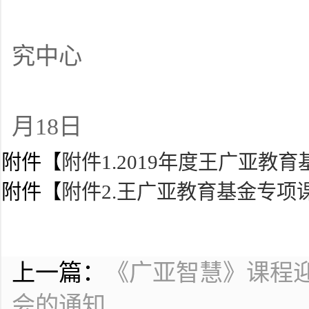
王
究中心
20
月18日
附件【
附件1.2019年度王广亚教育
附件【
附件2.王广亚教育基金专项课
上一篇：
《广亚智慧》课程迎校
会的通知