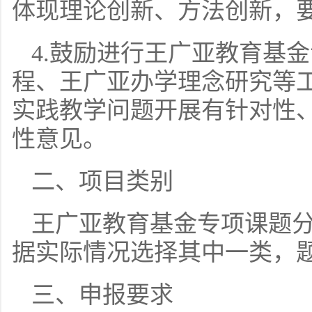
体现理论创新、方法创新，
4.鼓励进行王广亚教育基
程、王广亚办学理念研究等
实践教学问题开展有针对性
性意见。
二、项目类别
王广亚教育基金专项课题
据实际情况选择其中一类，题
三、申报要求