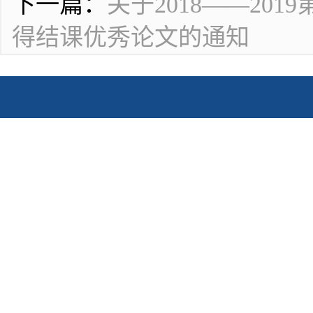
下一篇：
关于2018——20
得结课优秀论文的通知