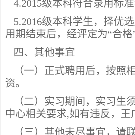
4.2015级本科符合录用
5.2016级本科学生，择
用期结束后，经评定为“合格
四、其他事宜
（一）正式聘用后，按照相
资。
（二）实习期间，实习生
中心相关要求,如有违反，
（三）其他未尽事宜，请