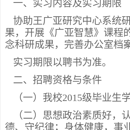
一、实习内容及实习期限
协助王广亚研究中心系统
果，开展《广亚智慧》课程
念科研成果，完善办公室档
实习期限以聘书为准。
二、招聘资格与条件
（一）我校2015级毕业生
（二）思想政治素质好，
德、守纪律；身体健康，事