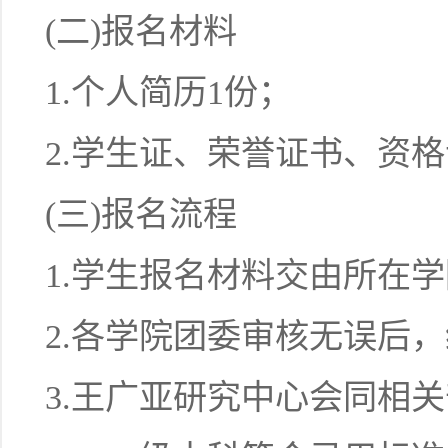
(二)报名材料
1.个人简历1份；
2.学生证、荣誉证书、资
(三)报名流程
1.学生报名材料交由所在
2.各学院团委审核无误后
3.王广亚研究中心会同相