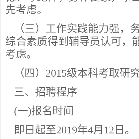
先考虑。
（三）工作实践能力强，
综合素质得到辅导员认可，
考虑。
（四）2015级本科考取研
三、招聘程序
(一)报名时间
即日起至2019年4月12日。