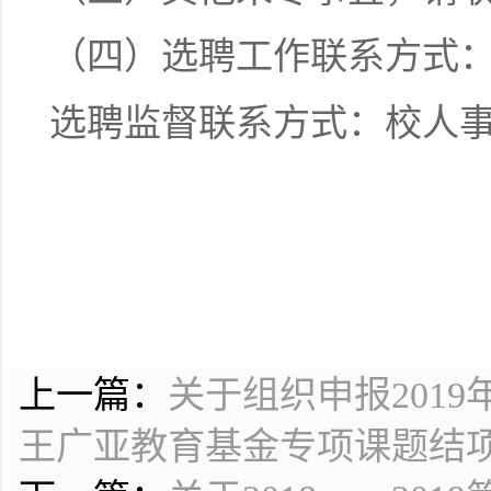
（四）选聘工作联系方式：王
选聘监督联系方式：校人事处：6
上一篇：
关于组织申报201
王广亚教育基金专项课题结