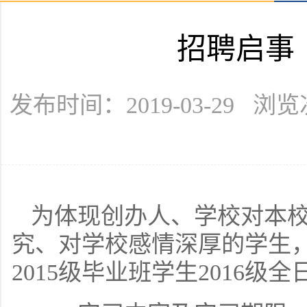
招聘启事
发布时间：2019-03-29 浏
为体现创办人、学校对本
究、对学校感情深厚的学生
2015级毕业班学生2016