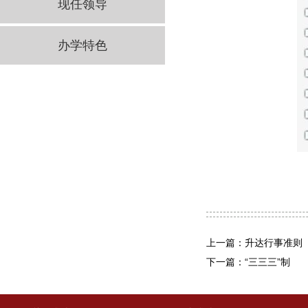
现任领导
办学特色
上一篇：升达行事准则
下一篇：“三三三”制