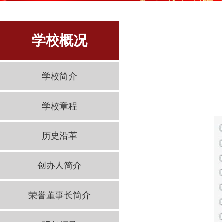
学校概况
学校简介
学校章程
历史沿革
创办人简介
荣誉董事长简介