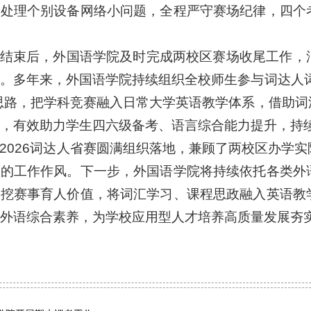
时处理个别设备网络小问题，全程严守赛场纪律，四个
结束后，外国语学院及时完成两校区赛场收尾工作，
。多年来，外国语学院持续组织全校师生参与词达人
思路，把学科竞赛融入日常大学英语教学体系，借助
，有效助力学生四六级备考、语言综合能力提升，持续
2026词达人省赛圆满组织落地，兼顾了两校区办学
致的工作作风。下一步，外国语学院将持续依托各类外
深挖赛事育人价值，将词汇学习、课程思政融入英语教
外语综合素养，为学校应用型人才培养高质量发展夯