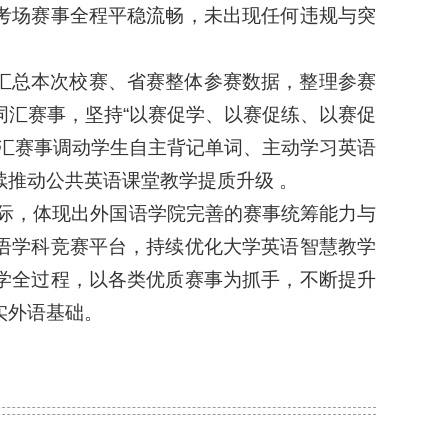
考场赛事全程平稳流畅，未出现任何违规与突
汇总本次校赛、省赛整体参赛数据，整理参赛
词汇赛事，坚持“以赛促学、以赛促练、以赛促
词汇赛事调动学生自主背记单词、主动学习英语
推动公共英语课堂教学提质升级 。
实际，体现出外国语学院完善的赛事统筹能力与
语学科竞赛平台，持续优化大学英语智慧教学
学全过程，以各类优质赛事为抓手，不断提升
实外语基础。