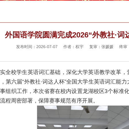
外国语学院圆满完成2026“外教社·
发布时间：2026-07-07 作者：权宇 复审：张媛媛 
实全校学生英语词汇基础，深化大学英语教学改革，
，第六届“外教社·词达人杯”全国大学生英语词汇能
事组织工作，本次省赛在校内设置龙湖校区3个标准
流程周密部署，保障赛事规范有序开展。