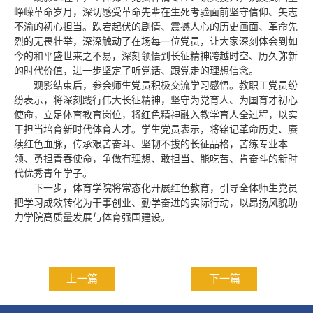
峥嵘革命岁月，深切感受革命先辈在生死考验面前坚守信仰、矢志
不渝的初心担当。跌宕起伏的剧情、震撼人心的历史画面、革命先
烈的无畏壮举，深深触动了在场每一位党员，让大家深刻体会到如
今的和平盛世来之不易，深刻领悟到长征精神跨越时空、历久弥新
的时代价值，进一步坚定了听党话、跟党走的理想信念。
观影结束后，参会师生党员积极交流学习感悟。教职工党员纷
纷表示，将深刻践行伟大长征精神，坚守为党育人、为国育才初心
使命，立足体育教育岗位，将红色精神融入教学育人全过程，以实
干担当培育新时代体育人才。学生党员表示，将铭记革命历史、赓
续红色血脉，传承艰苦奋斗、坚韧不拔的长征品格，苦练专业本
领、勇担青春使命，争做有理想、敢担当、能吃苦、肯奋斗的新时
代优秀青年学子。
下一步，体育学院将常态化开展红色教育，引导全体师生党员
把学习成效转化为干事创业、勤学奋进的实际行动，以昂扬风貌助
力学院高质量发展与体育强国建设。
上一篇
下一篇