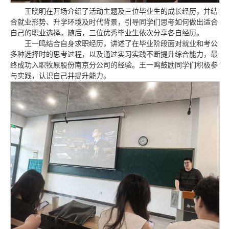
王晓明在开场介绍了活动主题及三位毕业生的成长经历，并结
合就业形势、升学环境及时代背景，引导同学们思考如何做出适合
自己的职业选择。随后，三位优秀毕业生依次分享各自经历。
王一鸣结合自身求职经历，讲述了在毕业阶段面对就业和考公
多种选择时的思考过程，以及通过实习实践不断提升综合能力，最
终成功入职牧原股份南京分公司的经验。王一鸣鼓励同学们积极参
与实践，认识自己并提升能力。