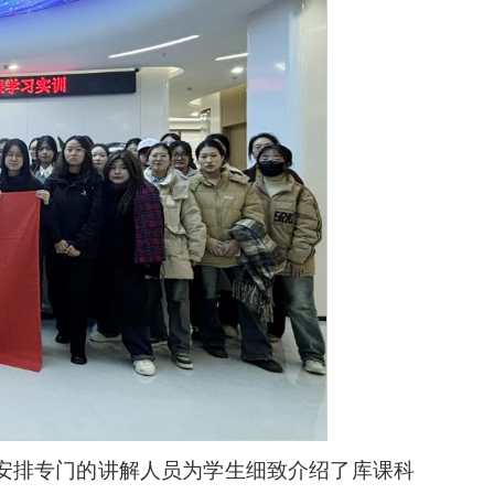
安排专门的讲解人员为学生细致介绍了库课科