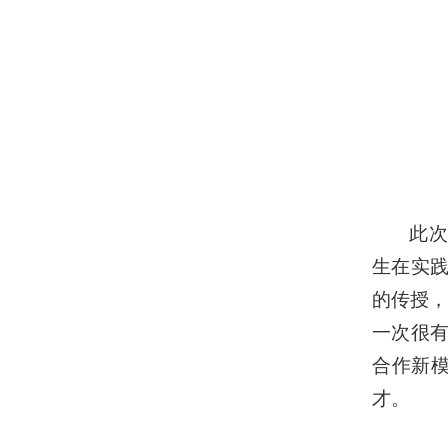
此次
生在实践
的传授
一次很有
合作新
才。