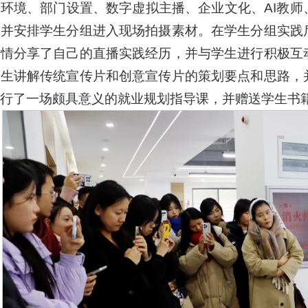
环境、部门设置、数字虚拟主播、企业文化、AI教
，并安排学生分组进入现场拍摄素材。在学生分组实践
热情分享了自己的直播实践经历，并与学生进行积极互
学生讲解传统宣传片和创意宣传片的策划要点和思路，
行了一场颇具意义的就业规划指导课，并赠送学生书