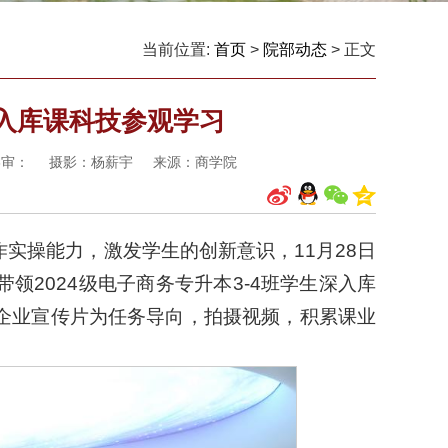
当前位置:
首页
>
院部动态
> 正文
入库课科技参观学习
 终审： 摄影：杨薪宇 来源：商学院
实操能力，激发学生的创新意识，11月28日
2024级电子商务专升本3-4班学生深入库
企业宣传片为任务导向，拍摄视频，积累课业