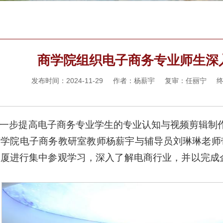
商学院组织电子商务专业师生深
发布时间：2024-11-29 作者：杨薪宇 复审：任丽宁
一步提高电子商务专业学生的专业认知与视频剪辑制作
学院电子商务教研室教师杨薪宇与辅导员刘琳琳老师带领
大厦进行集中参观学习，深入了解电商行业，并以完成