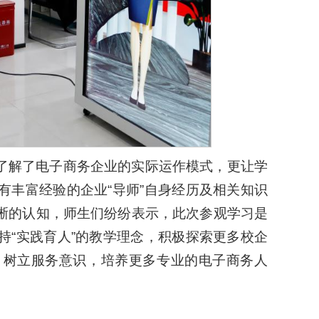
了解了电子商务企业的实际运作模式，更让学
有丰富经验的企业“导师”自身经历及相关知识
晰的认知，师生们纷纷表示，此次参观学习是
持“实践育人”的教学理念，积极探索更多校企
，树立服务意识，培养更多专业的电子商务人