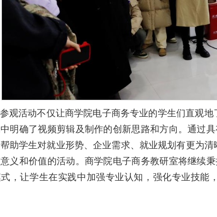
参观活动不仅让商学院电子商务专业的学生们直观地
中明确了视频剪辑及制作的创新思路和方向。通过具
，帮助学生对就业形势、企业需求、就业规划有更为清
意义和价值的活动。商学院电子商务教研室将继续秉
模式，让学生在实践中加强专业认知，强化专业技能