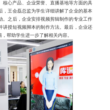
师、核心产品、企业荣誉、直播基地等方面的具
后，王会磊总监为学生详细讲解了企业的基本
动。之后，企业安排视频剪辑制作的专业工作
并讲授短视频脚本的制作方法。最后，企业还
籍，帮助学生进一步了解相关内容。