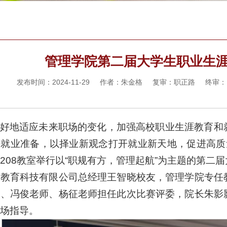
管理学院第二届大学生职业生
发布时间：2024-11-29 作者：朱金格 复审：职正路 终
好地适应未来职场的变化，加强高校职业生涯教育和
就业准备，以择业新观念打开就业新天地，促进高质量充
208教室举行以“职规有方，管理起航”为主题的第二
鱼教育科技有限公司总经理王智晓校友，管理学院专任
师、冯俊老师、杨征老师担任此次比赛评委，院长朱影
场指导。