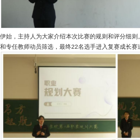
伊始，主持人为大家介绍本次比赛的规则和评分细则
和专任教师动员筛选，最终22名选手进入复赛成长赛