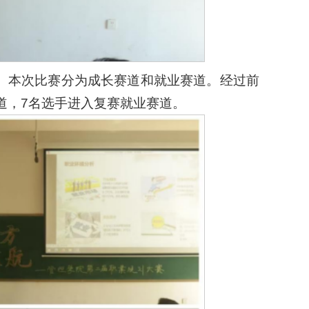
。本次比赛分为成长赛道和就业赛道。经过前
道，7名选手进入复赛就业赛道。