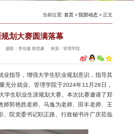
当前位置:
首页
>
院部动态
> 正文
涯规划大赛圆满落幕
审： 摄影：李佳凝 陈世豪 来源：管理学院
就业指导，增强大学生职业规划意识，指导其
分就业。管理学院于2024年11月28日，
届大学生职业生涯规划大赛。本次比赛邀请了郑
教师郭艳胜老师、马逸为老师、田丰老师、王
影、院党委书记职正路、行政秘书许广庆莅临