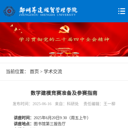
当前位置：
首页
>
学术交流
数学建模竞赛准备及参赛指南
发布时间：2025-06-16 来自：科研处 责任编辑：王一柳
讲座时间：
2025年6月20日9:30（周五上午）
讲座地点：
图书馆第三报告厅