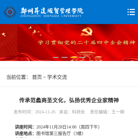
当前位置：
首页
>
学术交流
传承范蠡商圣文化，弘扬优秀企业家精神
发布时间：2024-11-26 来自：科研处 责任编辑：王一柳
讲座时间：
2024年11月28日14:00（周四下午）
讲座地点：
图书馆第三报告厅（3楼）