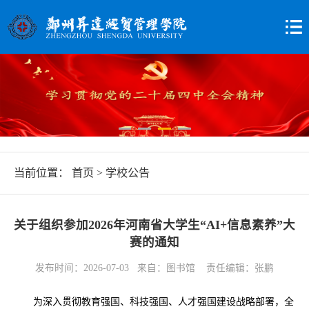
当前位置：
首页
>
学校公告
关于组织参加2026年河南省大学生“AI+信息素养”大
赛的通知
发布时间：2026-07-03 来自：图书馆 责任编辑：张鹏
为深入贯彻教育强国、科技强国、人才强国建设战略部署，全