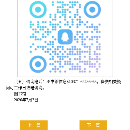
（五）咨询电话：图书馆信息科0371-62436965，备赛相关疑
问可工作日致电咨询。
图书馆
2026年7月3日
上一篇
下一篇