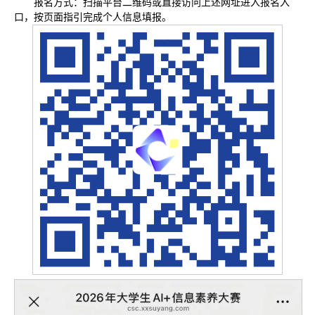
报名方式：扫描平台二维码或直接访问上述网址进入报名入
口，按页面指引完成个人信息填报。