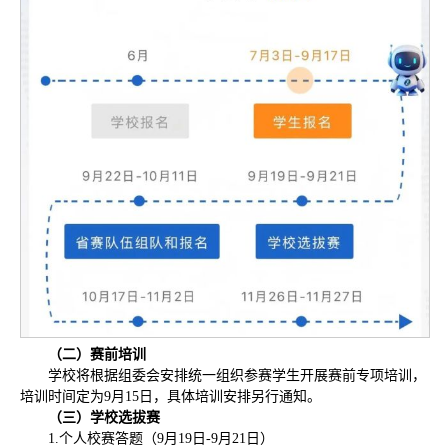
（二）赛前培训
学校将根据组委会安排统一组织参赛学生开展赛前专项培训，
培训时间定为9月15日，具体培训安排另行通知。
（三）学校选拔赛
1.个人校赛答题（9月19日-9月21日）