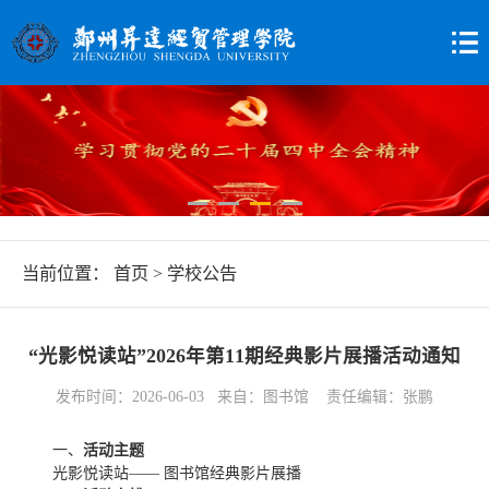
当前位置：
首页
>
学校公告
“光影悦读站”2026年第11期经典影片展播活动通知
发布时间：2026-06-03 来自：图书馆 责任编辑：张鹏
一、
活动主题
光影悦读站—— 图书馆经典影片展播