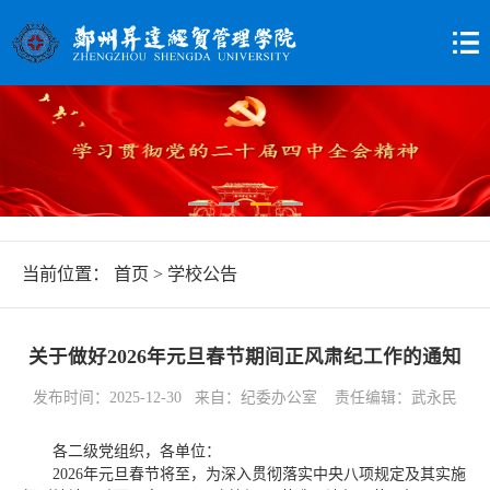
当前位置：
首页
>
学校公告
关于做好2026年元旦春节期间正风肃纪工作的通知
发布时间：2025-12-30 来自：纪委办公室 责任编辑：武永民
各二级党组织，各单位：
2026年元旦春节将至，为深入贯彻落实中央八项规定及其实施