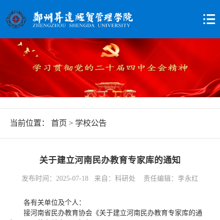
当前位置：
首页
>
学校公告
关于建立河南民办教育专家库的通知
发布时间：2025-07-18 来自：科研处 责任编辑：李永红
各有关单位及个人：
接河南省民办教育协会《关于建立河南民办教育专家库的通