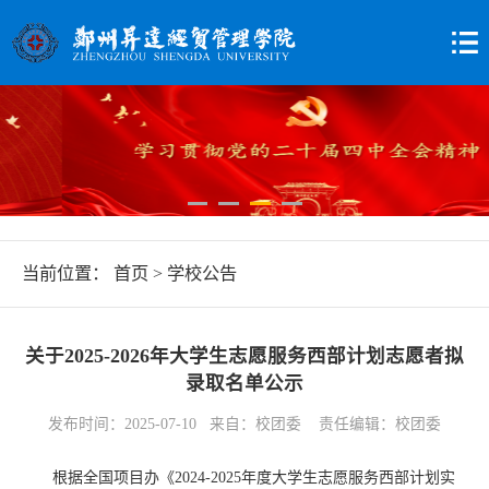
当前位置：
首页
>
学校公告
关于2025-2026年大学生志愿服务西部计划志愿者拟
录取名单公示
发布时间：2025-07-10 来自：校团委 责任编辑：校团委
根据全国项目办《2024-2025年度大学生志愿服务西部计划实