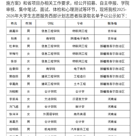
施方案》和省项目办相关工作要求，经公开招募、自主申报、学院
审核、集中笔试、面试、体检和心理测试等环节，现将我校2025-
2026年大学生志愿服务西部计划志愿者拟录取名单予以公示如下：