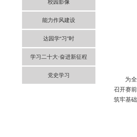
校园影像
能力作风建设
达园学“习”时
学习二十大·奋进新征程
党史学习
为全
召开赛
筑牢基础