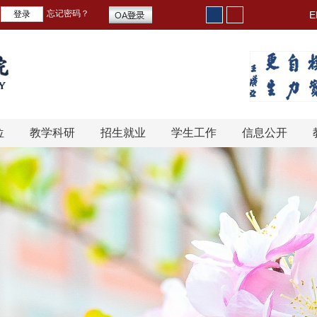
忘记密码？
E
位
教学科研
招生就业
学生工作
信息公开