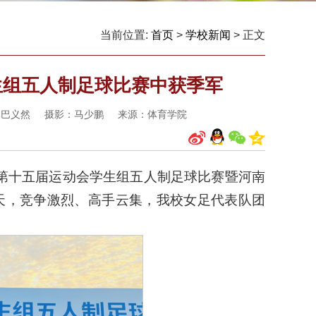
当前位置:
首页
>
学校新闻
> 正文
生组五人制足球比赛中获季军
审：巴义然 摄影：马少鹏 来源：体育学院
第十五届运动会学生组五人制足球比赛暨河南
9天，竞争激烈、高手云集，我校女足代表队团