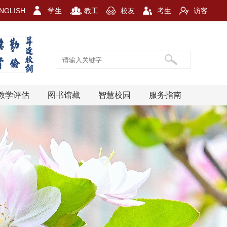
NGLISH
学生
教工
校友
考生
访客
教学评估
图书馆藏
智慧校园
服务指南