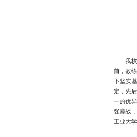
我校
前，教
下坚实
定，先
一的优
强鏖战
工业大学