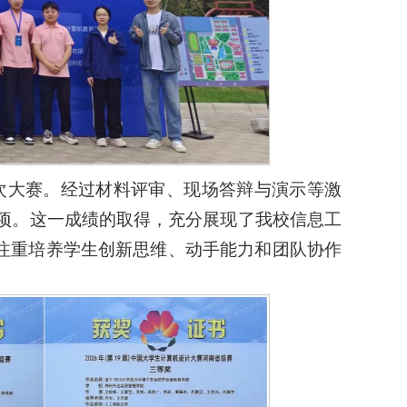
次大赛。经过材料评审、现场答辩与演示等激
1项。这一成绩的取得，充分展现了我校信息工
注重培养学生创新思维、动手能力和团队协作