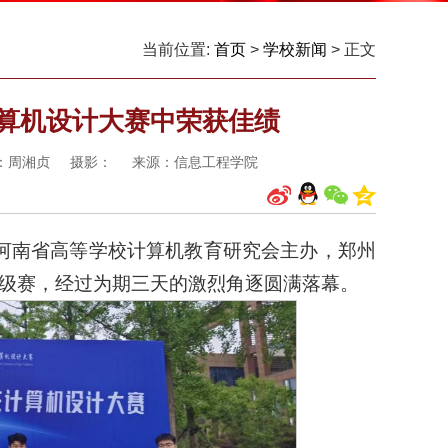
当前位置:
首页
>
学校新闻
> 正文
计算机设计大赛中荣获佳绩
终审：周湘贞 摄影： 来源：信息工程学院
河南省高等学校计算机教育研究会主办，郑州
省级赛，经过为期三天的激烈角逐圆满落幕。