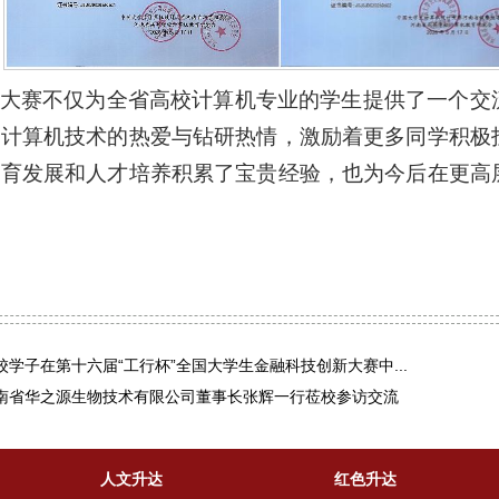
大赛不仅为全省高校计算机专业的学生提供了一个交
对计算机技术的热爱与钻研热情，激励着更多同学积极
教育发展和人才培养积累了宝贵经验，也为今后在更高
学子在第十六届“工行杯”全国大学生金融科技创新大赛中...
南省华之源生物技术有限公司董事长张辉一行莅校参访交流
人文升达
红色升达