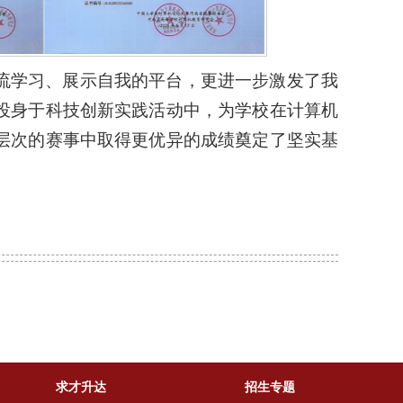
流学习、展示自我的平台，更进一步激发了我
投身于科技创新实践活动中，为学校在计算机
层次的赛事中取得更优异的成绩奠定了坚实基
求才升达
招生专题