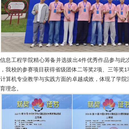
信息工程学院精心筹备并选拔出4件优秀作品参与此
，我校的参赛项目获得省级团体二等奖2项、三等奖
在计算机专业教学与实践方面的卓越成效，体现了学院
育理念。