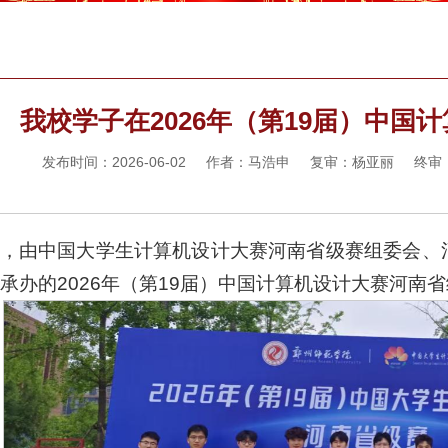
我校学子在2026年（第19届）中国
发布时间：2026-06-02 作者：马浩申 复审：杨亚丽 
，由中国大学生计算机设计大赛河南省级赛组委会、
承办的2026年（第19届）中国计算机设计大赛河南