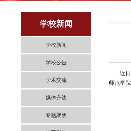
学校新闻
学校新闻
学校公告
近日
学术交流
师范学院
媒体升达
专题聚焦