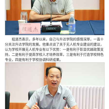
程道杰表示，多年以来，自己与升达学院的感情深厚，一直十
分关注升达学院的发展。他重点谈了关于无人机专业建设的建议，
认为学校开展无人机专业有以下优势：一是有利于彰显优越政策支
持，二是有利于提高学校人才培养效率，三是有利于打造学校特色
专业，四是有利于学校协调科研成果。