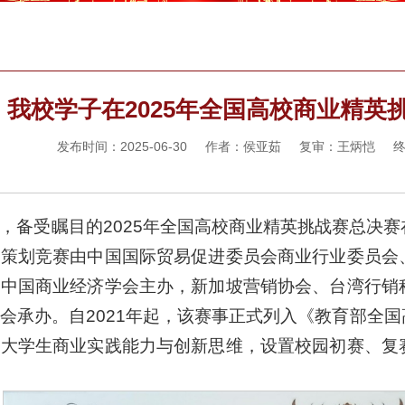
我校学子在2025年全国高校商业精英
发布时间：2025-06-30 作者：侯亚茹 复审：王炳恺
，备受瞩目的2025年全国高校商业精英挑战赛总决
牌策划竞赛由中国国际贸易促进委员会商业行业委员会
、中国商业经济学会主办，新加坡营销协会、台湾行销
会承办。自2021年起，该赛事正式列入《教育部全
升大学生商业实践能力与创新思维，设置校园初赛、复