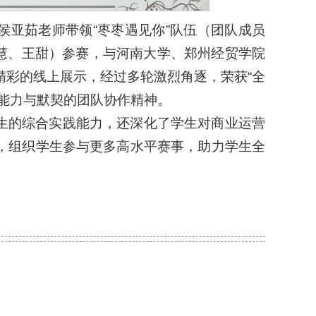
侯亚茹老师带领“枣枣遇见你”队伍（团队成员
宇慧、王甜）参赛，与河南大学、郑州经贸学院
精彩的线上展示，经过多轮激烈角逐，荣获“全
能力与默契的团队协作精神。
生的综合实践能力，还深化了学生对商业运营
，组织学生参与更多高水平赛事，助力学生全