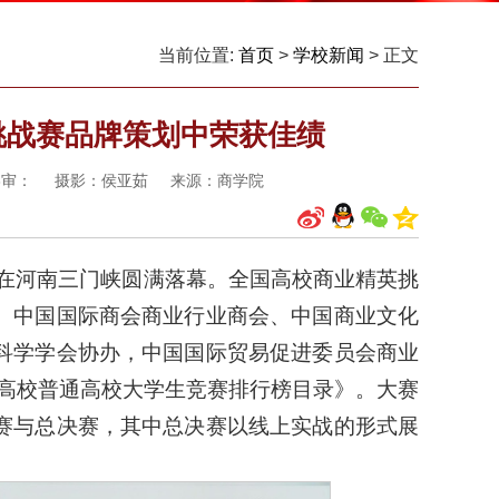
当前位置:
首页
>
学校新闻
> 正文
挑战赛品牌策划中荣获佳绩
 终审： 摄影：侯亚茹 来源：商学院
赛在河南三门峡圆满落幕。全国高校商业精英挑
、中国国际商会商业行业商会、中国商业文化
科学学会协办，中国国际贸易促进委员会商业
国高校普通高校大学生竞赛排行榜目录》。大赛
赛与总决赛，其中总决赛以线上实战的形式展