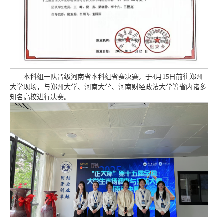
本科组一队晋级河南省本科组省赛决赛，于4月15日前往郑州
大学现场，与郑州大学、河南大学、河南财经政法大学等省内诸多
知名高校进行决赛。