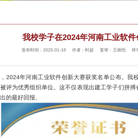
我校学子在2024年河南工业软
发布时间：2025-01-18 作者：时超 复审：王炳恺
，2024年河南工业软件创新大赛获奖名单公布。我
校被评为优秀组织单位。这不仅表现出建工学子们拼搏
出的最好回报。