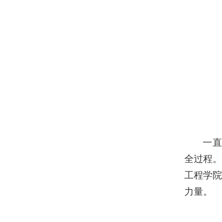
一直
全过程
工程学
力量。