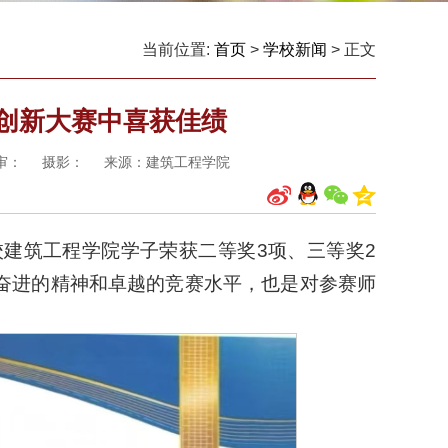
当前位置:
首页
>
学校新闻
> 正文
件创新大赛中喜获佳绩
 终审： 摄影： 来源：建筑工程学院
校建筑工程学院学子荣获二等奖3项、三等奖2
奋进的精神和卓越的竞赛水平，也是对参赛师