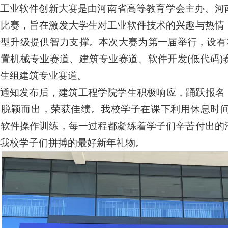
工业软件创新大赛是由河南省高等教育学会主办、河
的比赛，旨在激发大学生对工业软件技术的兴趣与热情
型升级提供智力支撑。本次大赛为第一届举行，设有
置机械专业赛道、建筑专业赛道、软件开发(低代码
生组建筑专业赛道。
通知发布后，建筑工程学院学生积极响应，踊跃报名，
中脱颖而出，荣获佳绩。我校学子在课下利用休息时
及软件操作训练，每一过程都凝练着学子们辛苦付出的
我校学子们拼搏的最好新年礼物。