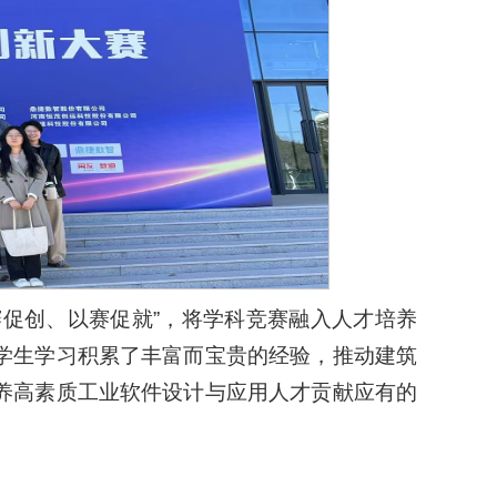
赛促创、以赛促就”，将学科竞赛融入人才培养
学生学习积累了丰富而宝贵的经验，推动建筑
养高素质工业软件设计与应用人才贡献应有的