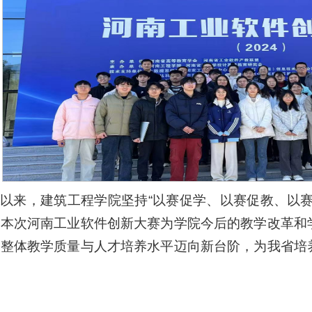
以来，建筑工程学院坚持“以赛促学、以赛促教、以
。本次河南工业软件创新大赛为学院今后的教学改革和
院整体教学质量与人才培养水平迈向新台阶，为我省培